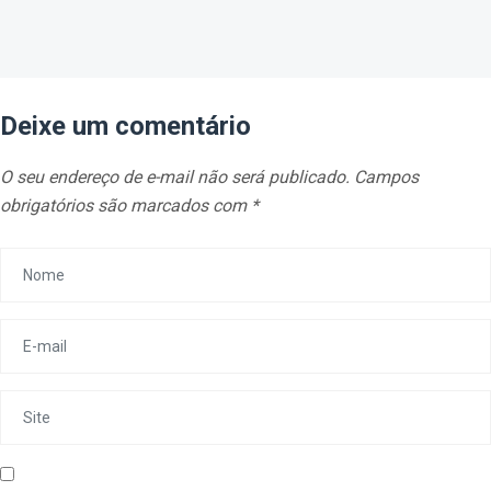
Deixe um comentário
O seu endereço de e-mail não será publicado.
Campos
obrigatórios são marcados com
*