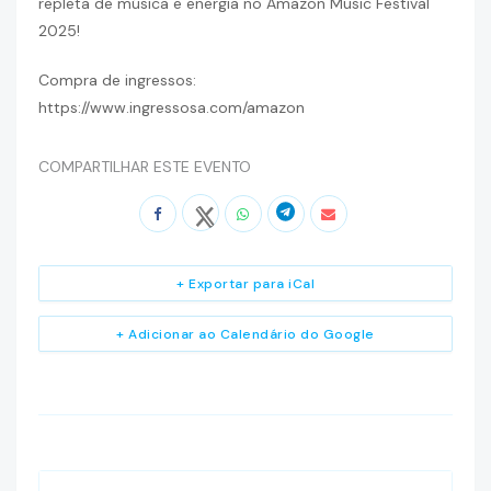
repleta de música e energia no Amazon Music Festival
2025!
Compra de ingressos:
https://www.ingressosa.com/amazon
COMPARTILHAR ESTE EVENTO
+ Exportar para iCal
+ Adicionar ao Calendário do Google