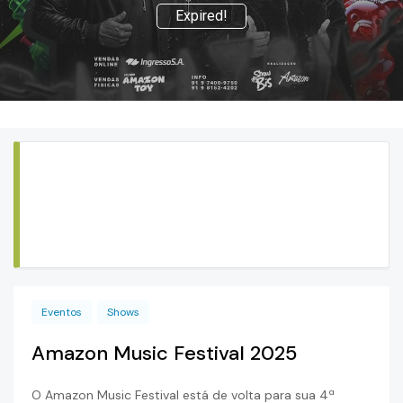
Expired!
Eventos
Shows
Amazon Music Festival 2025
O Amazon Music Festival está de volta para sua 4ª