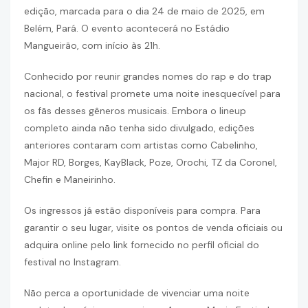
edição, marcada para o dia 24 de maio de 2025, em
Belém, Pará. O evento acontecerá no Estádio
Mangueirão, com início às 21h.
Conhecido por reunir grandes nomes do rap e do trap
nacional, o festival promete uma noite inesquecível para
os fãs desses gêneros musicais. Embora o lineup
completo ainda não tenha sido divulgado, edições
anteriores contaram com artistas como Cabelinho,
Major RD, Borges, KayBlack, Poze, Orochi, TZ da Coronel,
Chefin e Maneirinho.
Os ingressos já estão disponíveis para compra. Para
garantir o seu lugar, visite os pontos de venda oficiais ou
adquira online pelo link fornecido no perfil oficial do
festival no Instagram.
Não perca a oportunidade de vivenciar uma noite