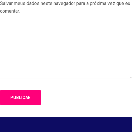
Salvar meus dados neste navegador para a próxima vez que eu
comentar.