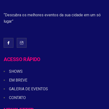
“Descubra os melhores eventos da sua cidade em um só
lugar”
ACESSO RÁPIDO
SHOWS
EM BREVE
GALERIA DE EVENTOS
CONTATO