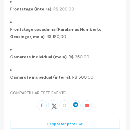
Frontstage (inteira)
:
R$ 200,00
Frontstage casadinha (Paralamas Humberto
Gessinger, meia)
:
R$ 180,00
Camarote individual (meia)
:
R$ 250,00
Camarote individual (inteira)
:
R$ 500,00
COMPARTILHAR ESTE EVENTO
+ Exportar para iCal