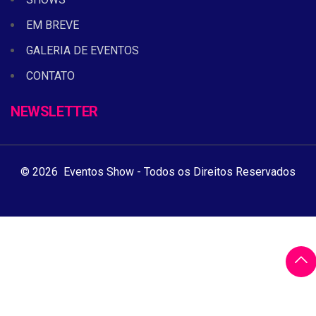
EM BREVE
GALERIA DE EVENTOS
CONTATO
NEWSLETTER
© 2026 Eventos Show - Todos os Direitos Reservados