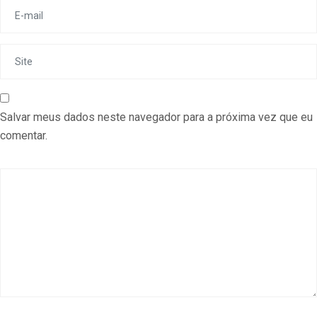
Salvar meus dados neste navegador para a próxima vez que eu
comentar.