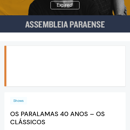
Expired!
Shows
OS PARALAMAS 40 ANOS – OS
CLÁSSICOS