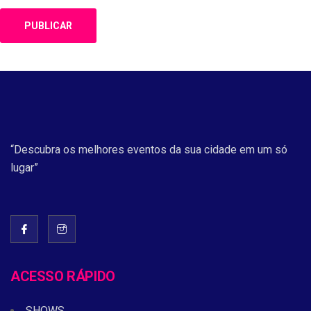
“Descubra os melhores eventos da sua cidade em um só
lugar”
ACESSO RÁPIDO
SHOWS