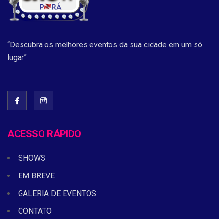
“Descubra os melhores eventos da sua cidade em um só
lugar”
ACESSO RÁPIDO
SHOWS
EM BREVE
GALERIA DE EVENTOS
CONTATO