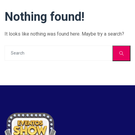
Nothing found!
It looks like nothing was found here. Maybe try a search?