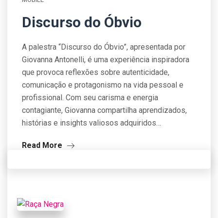
Discurso do Óbvio
A palestra “Discurso do Óbvio”, apresentada por
Giovanna Antonelli, é uma experiência inspiradora
que provoca reflexões sobre autenticidade,
comunicação e protagonismo na vida pessoal e
profissional. Com seu carisma e energia
contagiante, Giovanna compartilha aprendizados,
histórias e insights valiosos adquiridos…
Read More