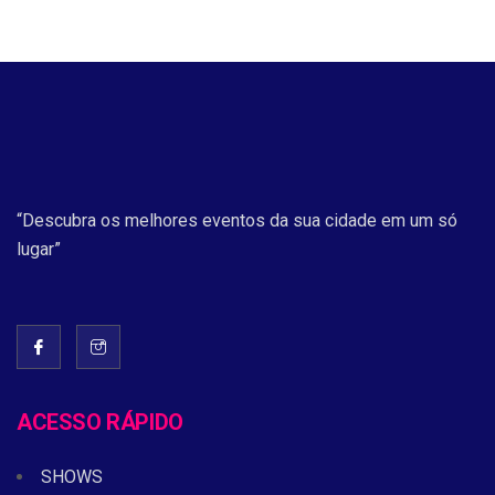
“Descubra os melhores eventos da sua cidade em um só
lugar”
ACESSO RÁPIDO
SHOWS