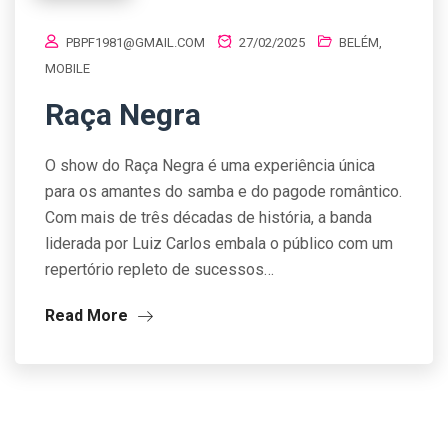
PBPF1981@GMAIL.COM
27/02/2025
BELÉM
,
MOBILE
Raça Negra
O show do Raça Negra é uma experiência única
para os amantes do samba e do pagode romântico.
Com mais de três décadas de história, a banda
liderada por Luiz Carlos embala o público com um
repertório repleto de sucessos…
Read More